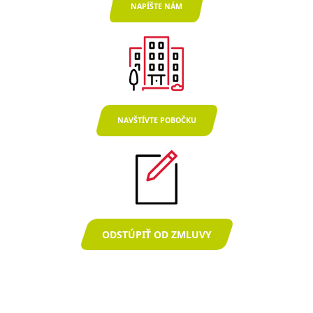
NAPÍŠTE NÁM
NAVŠTÍVTE POBOČKU
ODSTÚPIŤ OD ZMLUVY