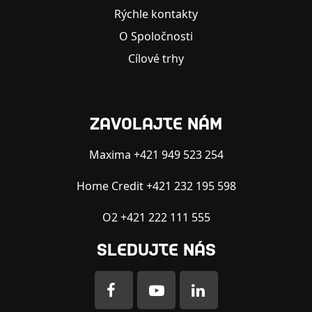
Rýchle kontakty
O Spoločnosti
Cílové trhy
ZAVOLAJTE NÁM
Maxima +421 949 523 254
Home Credit +421 232 195 598
O2 +421 222 111 555
SLEDUJTE NÁS