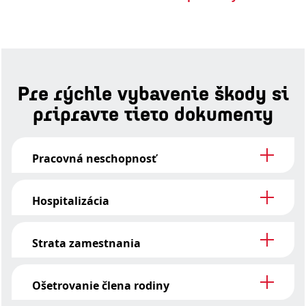
Pre rýchle vybavenie škody si
pripravte tieto dokumenty
Pracovná neschopnosť
Hospitalizácia
Strata zamestnania
Ošetrovanie člena rodiny