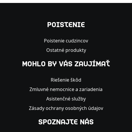
POISTENIE
Poistenie cudzincov
Ostatné produkty
MOHLO BY VÁS ZAUJÍMAŤ
Riešenie škôd
Zmluvné nemocnice a zariadenia
Asistenčné služby
Zásady ochrany osobných údajov
SPOZNAJTE NÁS