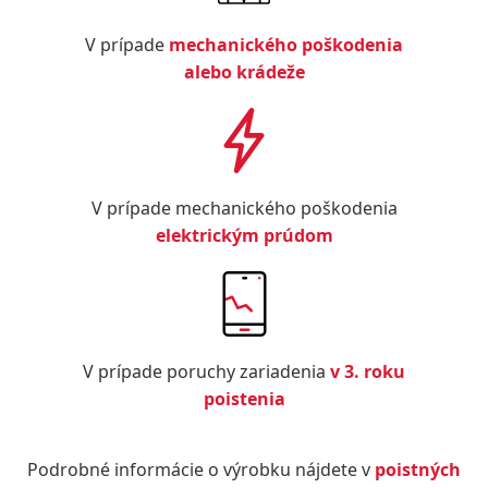
V prípade
mechanického poškodenia
alebo krádeže
V prípade mechanického poškodenia
elektrickým prúdom
V prípade poruchy zariadenia
v 3. roku
poistenia
Podrobné informácie o výrobku nájdete v
poistných