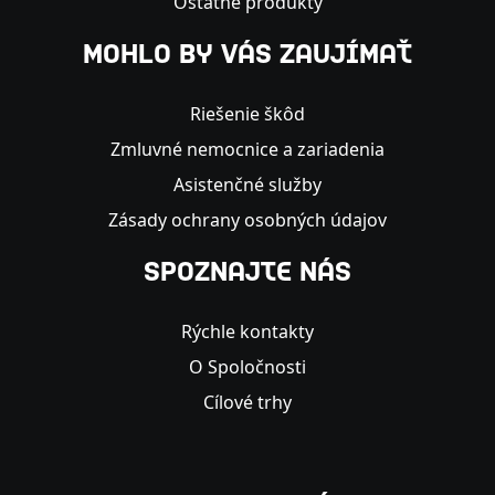
Ostatné produkty
MOHLO BY VÁS ZAUJÍMAŤ
Riešenie škôd
Zmluvné nemocnice a zariadenia
Asistenčné služby
Zásady ochrany osobných údajov
SPOZNAJTE NÁS
Rýchle kontakty
O Spoločnosti
Cílové trhy