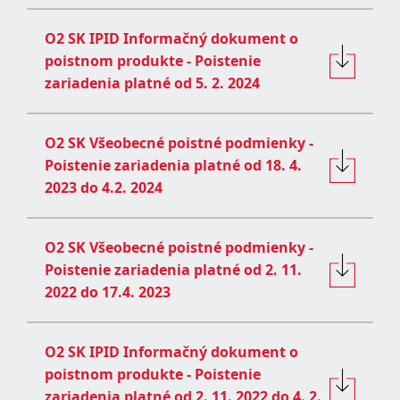
O2 SK IPID Informačný dokument o
poistnom produkte - Poistenie
zariadenia platné od 5. 2. 2024
O2 SK Všeobecné poistné podmienky -
Poistenie zariadenia platné od 18. 4.
2023 do 4.2. 2024
O2 SK Všeobecné poistné podmienky -
Poistenie zariadenia platné od 2. 11.
2022 do 17.4. 2023
O2 SK IPID Informačný dokument o
poistnom produkte - Poistenie
zariadenia platné od 2. 11. 2022 do 4. 2.