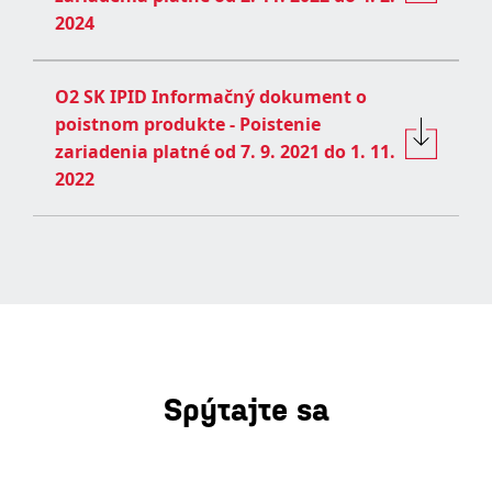
2024
O2 SK IPID Informačný dokument o
poistnom produkte - Poistenie
zariadenia platné od 7. 9. 2021 do 1. 11.
2022
Spýtajte sa