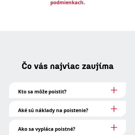
podmienkach.
Čo vás najviac zaujíma
Kto sa môže poistiť?
Aké sú náklady na poistenie?
Ako sa vypláca poistné?